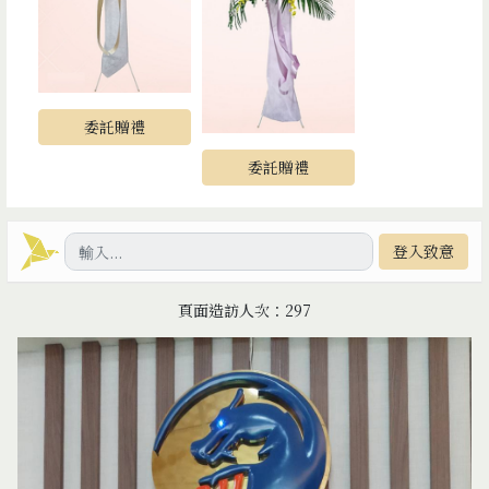
委託贈禮
委託贈禮
登入致意
頁面造訪人次：297