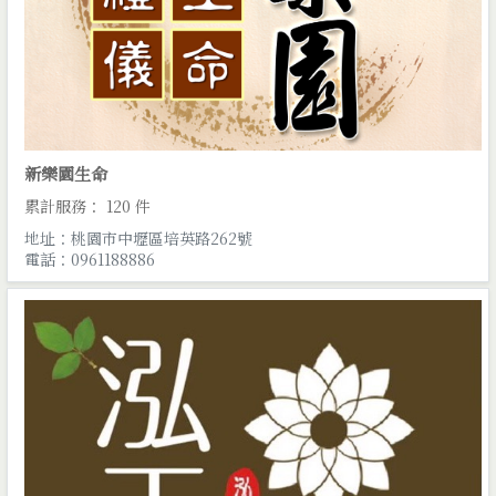
新樂園生命
累計服務： 120 件
地址：桃園市中壢區培英路262號
電話：0961188886