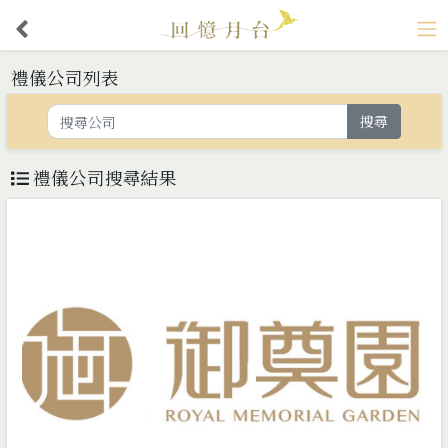
禮儀公司列表
搜尋
禮儀公司搜尋結果