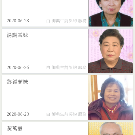
2020-06-28
由 御典生前契約 服務
湯謝雪妹
2020-06-26
由 御典生前契約 服務
黎鍾蘭妹
2020-06-23
由 御典生前契約 服務
黃萬壽