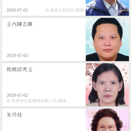
2020-07-02
由 御典生前契約 服務
主內陳志葦
2020-07-03
熊媽邱秀玉
2020-07-02
由 新世界生命服務有限公司 服務
朱丹桂