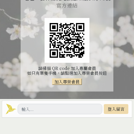
官方連結
請掃描 QR code 加入專屬會員
如只有單隻手機，請點選加入尊榮會員按鈕
加入尊榮會員
登入留言